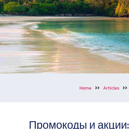
Home
Articles
Welcome to Aonang
Промокоды и акции: