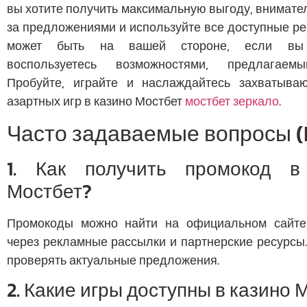
вы хотите получить максимальную выгоду, внимате
за предложениями и используйте все доступные ре
может быть на вашей стороне, если вы
воспользуетесь возможностями, предлагаем
Пробуйте, играйте и наслаждайтесь захватыв
азартных игр в казино Мостбет
мостбет зеркало
.
Часто задаваемые вопросы (
1. Как получить промокод в
Мостбет?
Промокоды можно найти на официальном сайте
через рекламные рассылки и партнерские ресурсы.
проверять актуальные предложения.
2. Какие игры доступны в казино 