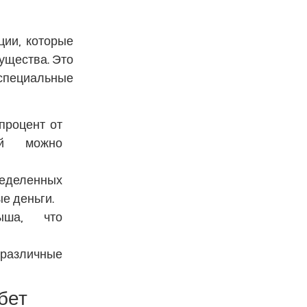
ции, которые
ущества. Это
 специальные
процент от
ый можно
деленных
е деньги.
ыша, что
 различные
бет