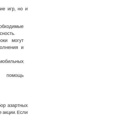
ие игр, но и
обходимые
сность.
оки могут
полнения и
 мобильных
я помощь
бор азартных
 акции. Если